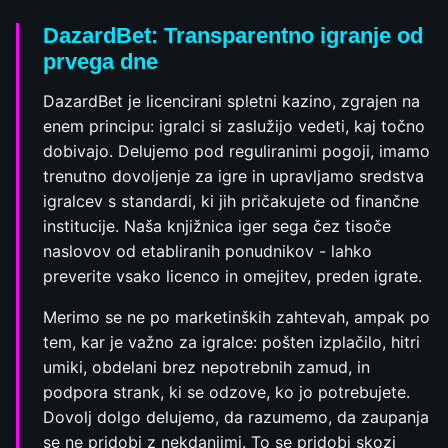
DazardBet: Transparentno igranje od
prvega dne
DazardBet je licencirani spletni kazino, zgrajen na
enem principu: igralci si zaslužijo vedeti, kaj točno
dobivajo. Delujemo pod reguliranimi pogoji, imamo
trenutno dovoljenje za igre in upravljamo sredstva
igralcev s standardi, ki jih pričakujete od finančne
institucije. Naša knjižnica iger sega čez tisoče
naslovov od etabliranih ponudnikov - lahko
preverite vsako licenco in omejitev, preden igrate.
Merimo se ne po marketinških zahtevah, ampak po
tem, kar je važno za igralce: pošten izplačilo, hitri
umiki, obdelani brez nepotrebnih zamud, in
podpora strank, ki se odzove, ko jo potrebujete.
Dovolj dolgo delujemo, da razumemo, da zaupanja
se ne pridobi z nekdanjimi. To se pridobi skozi