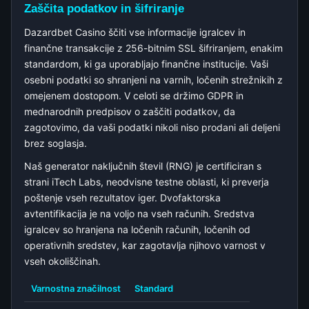
Zaščita podatkov in šifriranje
Dazardbet Casino ščiti vse informacije igralcev in
finančne transakcije z 256-bitnim SSL šifriranjem, enakim
standardom, ki ga uporabljajo finančne institucije. Vaši
osebni podatki so shranjeni na varnih, ločenih strežnikih z
omejenem dostopom. V celoti se držimo GDPR in
mednarodnih predpisov o zaščiti podatkov, da
zagotovimo, da vaši podatki nikoli niso prodani ali deljeni
brez soglasja.
Naš generator naključnih števil (RNG) je certificiran s
strani iTech Labs, neodvisne testne oblasti, ki preverja
poštenje vseh rezultatov iger. Dvofaktorska
avtentifikacija je na voljo na vseh računih. Sredstva
igralcev so hranjena na ločenih računih, ločenih od
operativnih sredstev, kar zagotavlja njihovo varnost v
vseh okoliščinah.
Varnostna značilnost
Standard