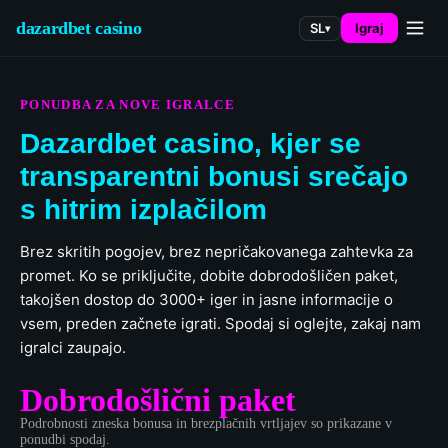
dazardbet casino
SL
Igraj
▾
PONUDBA ZA NOVE IGRALCE
Dazardbet casino, kjer se
transparentni bonusi srečajo
s hitrim izplačilom
Brez skritih pogojev, brez nepričakovanega zahtevka za
promet. Ko se priključite, dobite dobrodošličen paket,
takojšen dostop do 3000+ iger in jasne informacije o
vsem, preden začnete igrati. Spodaj si oglejte, zakaj nam
igralci zaupajo.
Dobrodošlični paket
Podrobnosti zneska bonusa in brezplačnih vrtljajev so prikazane v
ponudbi spodaj.