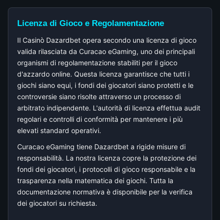
Licenza di Gioco e Regolamentazione
Il Casinò Dazardbet opera secondo una licenza di gioco
valida rilasciata da Curacao eGaming, uno dei principali
organismi di regolamentazione stabiliti per il gioco
d'azzardo online. Questa licenza garantisce che tutti i
giochi siano equi, i fondi dei giocatori siano protetti e le
controversie siano risolte attraverso un processo di
arbitrato indipendente. L'autorità di licenza effettua audit
regolari e controlli di conformità per mantenere i più
elevati standard operativi.
Curacao eGaming tiene Dazardbet a rigide misure di
responsabilità. La nostra licenza copre la protezione dei
fondi dei giocatori, i protocolli di gioco responsabile e la
trasparenza nella matematica dei giochi. Tutta la
documentazione normativa è disponibile per la verifica
dei giocatori su richiesta.