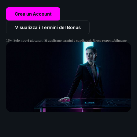
Crea un Account
Visualizza i Termini del Bonus
18+. Solo nuovi giocatori. Si applicano termini e condizioni. Gioca responsabilmente.