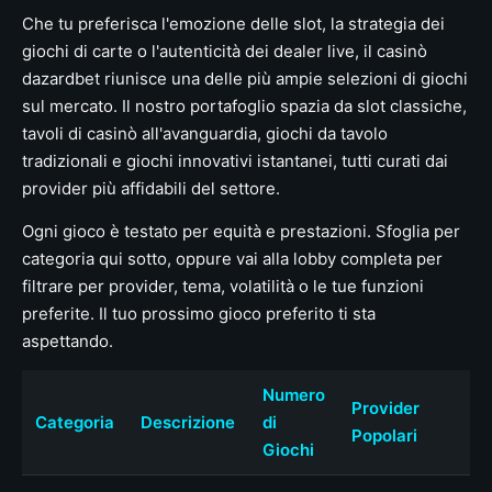
Che tu preferisca l'emozione delle slot, la strategia dei
giochi di carte o l'autenticità dei dealer live, il casinò
dazardbet riunisce una delle più ampie selezioni di giochi
sul mercato. Il nostro portafoglio spazia da slot classiche,
tavoli di casinò all'avanguardia, giochi da tavolo
tradizionali e giochi innovativi istantanei, tutti curati dai
provider più affidabili del settore.
Ogni gioco è testato per equità e prestazioni. Sfoglia per
categoria qui sotto, oppure vai alla lobby completa per
filtrare per provider, tema, volatilità o le tue funzioni
preferite. Il tuo prossimo gioco preferito ti sta
aspettando.
Numero
Provider
Categoria
Descrizione
di
Popolari
Giochi