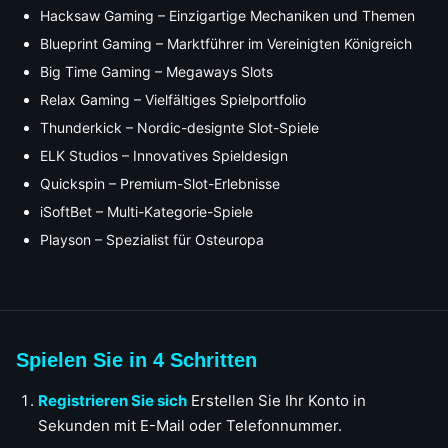
Hacksaw Gaming – Einzigartige Mechaniken und Themen
Blueprint Gaming – Marktführer im Vereinigten Königreich
Big Time Gaming – Megaways Slots
Relax Gaming – Vielfältiges Spielportfolio
Thunderkick – Nordic-designte Slot-Spiele
ELK Studios – Innovatives Spieldesign
Quickspin – Premium-Slot-Erlebnisse
iSoftBet – Multi-Kategorie-Spiele
Playson – Spezialist für Osteuropa
Spielen Sie in 4 Schritten
Registrieren Sie sich
Erstellen Sie Ihr Konto in
Sekunden mit E-Mail oder Telefonnummer.