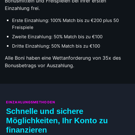
Bonusmitteln und Freispielen bei Ihrer ersten
Einzahlung frei.
Erste Einzahlung: 100% Match bis zu €200 plus 50
Freispiele
Zweite Einzahlung: 50% Match bis zu €100
Dritte Einzahlung: 50% Match bis zu €100
Alle Boni haben eine Wettanforderung von 35x des
Bonusbetrags vor Auszahlung.
EINZAHLUNGSMETHODEN
Schnelle und sichere
Möglichkeiten, Ihr Konto zu
finanzieren