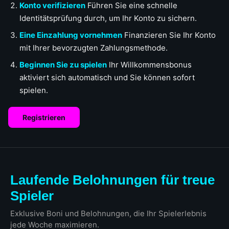
Konto verifizieren
Führen Sie eine schnelle
Identitätsprüfung durch, um Ihr Konto zu sichern.
Eine Einzahlung vornehmen
Finanzieren Sie Ihr Konto
mit Ihrer bevorzugten Zahlungsmethode.
Beginnen Sie zu spielen
Ihr Willkommensbonus
aktiviert sich automatisch und Sie können sofort
spielen.
Registrieren
Laufende Belohnungen für treue
Spieler
Exklusive Boni und Belohnungen, die Ihr Spielerlebnis
jede Woche maximieren.