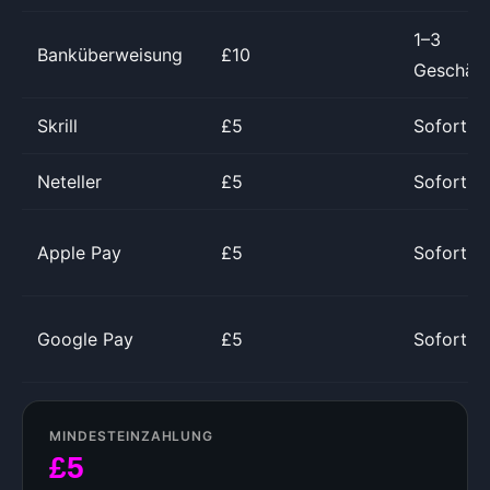
1–3
Banküberweisung
£10
Geschäft
Skrill
£5
Sofort
Neteller
£5
Sofort
Apple Pay
£5
Sofort
Google Pay
£5
Sofort
MINDESTEINZAHLUNG
£5