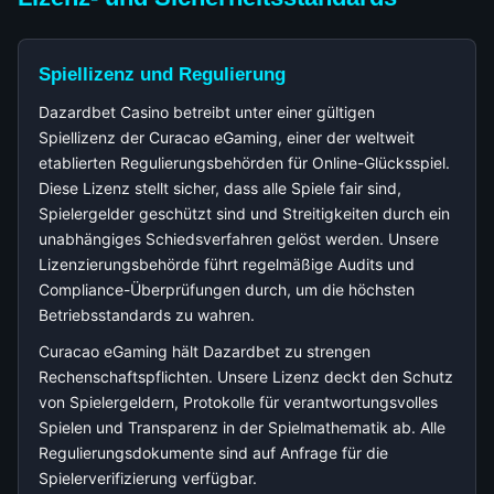
Spiellizenz und Regulierung
Dazardbet Casino betreibt unter einer gültigen
Spiellizenz der Curacao eGaming, einer der weltweit
etablierten Regulierungsbehörden für Online-Glücksspiel.
Diese Lizenz stellt sicher, dass alle Spiele fair sind,
Spielergelder geschützt sind und Streitigkeiten durch ein
unabhängiges Schiedsverfahren gelöst werden. Unsere
Lizenzierungsbehörde führt regelmäßige Audits und
Compliance-Überprüfungen durch, um die höchsten
Betriebsstandards zu wahren.
Curacao eGaming hält Dazardbet zu strengen
Rechenschaftspflichten. Unsere Lizenz deckt den Schutz
von Spielergeldern, Protokolle für verantwortungsvolles
Spielen und Transparenz in der Spielmathematik ab. Alle
Regulierungsdokumente sind auf Anfrage für die
Spielerverifizierung verfügbar.