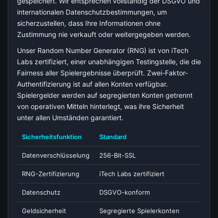
gespeichert. Wir entsprechen vollständig der DSGVO und
internationalen Datenschutzbestimmungen, um
sicherzustellen, dass Ihre Informationen ohne
Zustimmung nie verkauft oder weitergegeben werden.
Unser Random Number Generator (RNG) ist von iTech
Labs zertifiziert, einer unabhängigen Testingstelle, die die
Fairness aller Spielergebnisse überprüft. Zwei-Faktor-
Authentifizierung ist auf allen Konten verfügbar.
Spielergelder werden auf segregierten Konten getrennt
von operativen Mitteln hinterlegt, was ihre Sicherheit
unter allen Umständen garantiert.
Sicherheitsfunktion
Standard
Datenverschlüsselung
256-Bit-SSL
RNG-Zertifizierung
iTech Labs zertifiziert
Datenschutz
DSGVO-konform
Geldsicherheit
Segregierte Spielerkonten