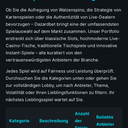
Ob Sie die Aufregung von Walzenspins, die Strategie von
Kartenspielen oder die Authentizität von Live-Dealern
bevorzugen – Dazardbet bringt eine der umfassendsten
Spielauswahl auf dem Markt zusammen. Unser Portfolio
erstreckt sich über klassische Slots, hochmoderne Live-
Casino-Tische, traditionelle Tischspiele und innovative
Instant-Spiele – alle kuratiert von den
vertrauenswürdigsten Anbietern der Branche.
Jedes Spiel wird auf Fairness und Leistung überprüft.
Durchsuchen Sie die Kategorien unten oder gehen Sie
zur vollständigen Lobby, um nach Anbieter, Thema,
Volatilität oder Ihren Lieblingsfunktionen zu filtern. Ihr
nächstes Lieblingsspiel wartet auf Sie.
Anzahl
Beliebte
Kategorie
Beschreibung
der
Anbieter
Spiele