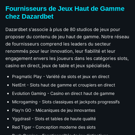
Fournisseurs de Jeux Haut de Gamme
chez Dazardbet
Dazardbet s'associe à plus de 80 studios de jeux pour
proposer du contenu de jeu haut de gamme. Notre réseau
de fournisseurs comprend les leaders du secteur
renommés pour leur innovation, leur fiabilité et leur
engagement envers les joueurs dans les catégories slots,
casino en direct, jeux de table et jeux spécialisés.
Pragmatic Play - Variété de slots et jeux en direct
NetEnt - Slots haut de gamme et croupiers en direct
Evolution Gaming - Casino en direct haut de gamme
Microgaming - Slots classiques et jackpots progressifs
Play'n GO - Mécaniques de jeu innovantes
Yggdrasil - Slots et tables de haute qualité
Red Tiger - Conception moderne des slots