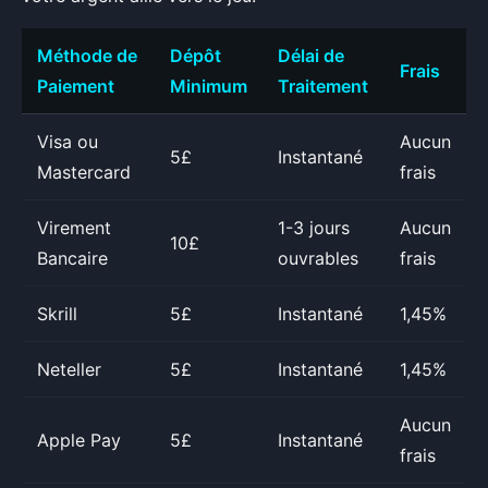
Méthode de
Dépôt
Délai de
Frais
Paiement
Minimum
Traitement
Visa ou
Aucun
5£
Instantané
Mastercard
frais
Virement
1-3 jours
Aucun
10£
Bancaire
ouvrables
frais
Skrill
5£
Instantané
1,45%
Neteller
5£
Instantané
1,45%
Aucun
Apple Pay
5£
Instantané
frais