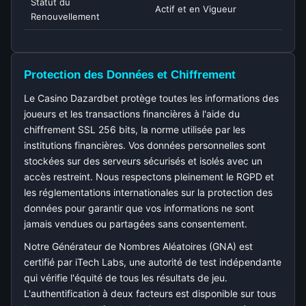
Statut du
Actif et en Vigueur
Renouvellement
Protection des Données et Chiffrement
Le Casino Dazardbet protège toutes les informations des
joueurs et les transactions financières à l'aide du
chiffrement SSL 256 bits, la norme utilisée par les
institutions financières. Vos données personnelles sont
stockées sur des serveurs sécurisés et isolés avec un
accès restreint. Nous respectons pleinement le RGPD et
les réglementations internationales sur la protection des
données pour garantir que vos informations ne sont
jamais vendues ou partagées sans consentement.
Notre Générateur de Nombres Aléatoires (GNA) est
certifié par iTech Labs, une autorité de test indépendante
qui vérifie l'équité de tous les résultats de jeu.
L'authentification à deux facteurs est disponible sur tous