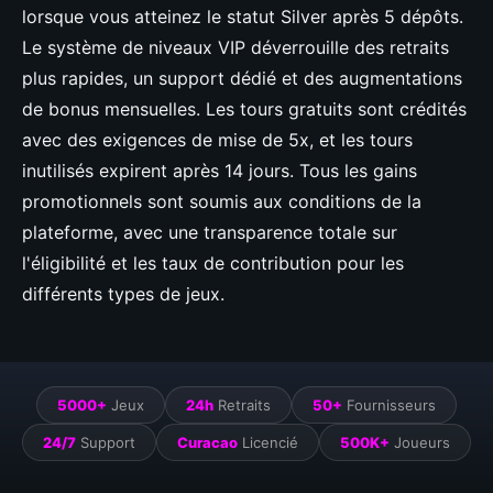
lorsque vous atteinez le statut Silver après 5 dépôts.
Le système de niveaux VIP déverrouille des retraits
plus rapides, un support dédié et des augmentations
de bonus mensuelles. Les tours gratuits sont crédités
avec des exigences de mise de 5x, et les tours
inutilisés expirent après 14 jours. Tous les gains
promotionnels sont soumis aux conditions de la
plateforme, avec une transparence totale sur
l'éligibilité et les taux de contribution pour les
différents types de jeux.
5000+
Jeux
24h
Retraits
50+
Fournisseurs
24/7
Support
Curacao
Licencié
500K+
Joueurs