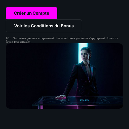
Créer un Compte
Voir les Conditions du Bonus
18+. Nouveaux joueurs uniquement. Les conditions générales s'appliquent. Jouez de
façon responsable.