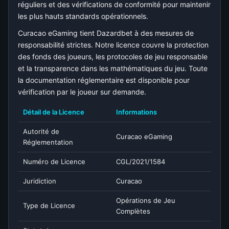
réguliers et des vérifications de conformité pour maintenir
les plus hauts standards opérationnels.
Curacao eGaming tient Dazardbet à des mesures de
responsabilité strictes. Notre licence couvre la protection
des fonds des joueurs, les protocoles de jeu responsable
et la transparence dans les mathématiques du jeu. Toute
la documentation réglementaire est disponible pour
vérification par le joueur sur demande.
Détail de la Licence
Informations
Autorité de
Curacao eGaming
Réglementation
Numéro de Licence
CGL/2021/1584
Juridiction
Curacao
Opérations de Jeu
Type de Licence
Complètes