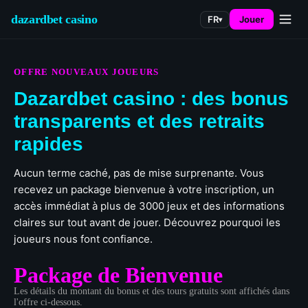
dazardbet casino
FR
Jouer
▾
OFFRE NOUVEAUX JOUEURS
Dazardbet casino : des bonus
transparents et des retraits
rapides
Aucun terme caché, pas de mise surprenante. Vous
recevez un package bienvenue à votre inscription, un
accès immédiat à plus de 3000 jeux et des informations
claires sur tout avant de jouer. Découvrez pourquoi les
joueurs nous font confiance.
Package de Bienvenue
Les détails du montant du bonus et des tours gratuits sont affichés dans
l'offre ci-dessous.