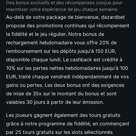
Des bonus exclusifs et des récompenses conçus pour
maximiser votre expérience de jeu chaque semaine.
Au-delà de votre package de bienvenue, dazardbet
propose des promotions continues qui récompensent
la fidélité et le jeu régulier. Notre bonus de
rechargement hebdomadaire vous offre 20% de
remboursement sur les dépôts jusqu'à 150 EUR,
disponible chaque lundi. Le cashback est crédité à
10% sur les pertes nettes hebdomadaires jusqu'à 100
EUR, traité chaque vendredi indépendamment de vos
gains ou pertes. Les deux bonus ont des exigences
de mise de 35x sur le montant du bonus et sont
valables 30 jours à partir de leur émission.
Les joueurs gagnent également des tours gratuits
grâce à notre programme de fidélité, en commençant
par 25 tours gratuits sur les slots sélectionnés