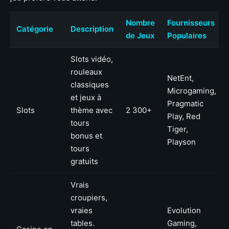
Nombre
Fournisseurs
Catégorie
Description
de Jeux
Populaires
Slots vidéo,
rouleaux
NetEnt,
classiques
Microgaming,
et jeux à
Pragmatic
Slots
thème avec
2 300+
Play, Red
tours
Tiger,
bonus et
Playson
tours
gratuits
Vrais
croupiers,
vraies
Evolution
tables.
Gaming,