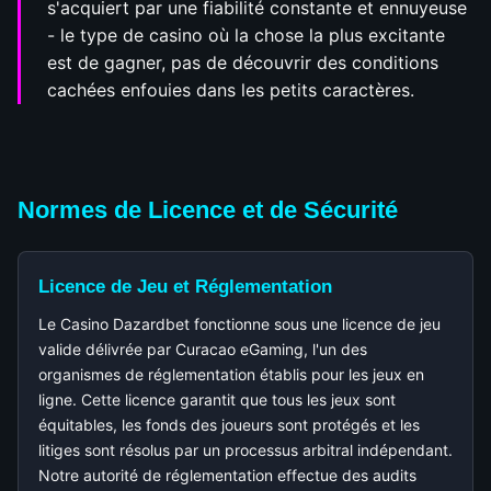
s'acquiert par une fiabilité constante et ennuyeuse
- le type de casino où la chose la plus excitante
est de gagner, pas de découvrir des conditions
cachées enfouies dans les petits caractères.
Normes de Licence et de Sécurité
Licence de Jeu et Réglementation
Le Casino Dazardbet fonctionne sous une licence de jeu
valide délivrée par Curacao eGaming, l'un des
organismes de réglementation établis pour les jeux en
ligne. Cette licence garantit que tous les jeux sont
équitables, les fonds des joueurs sont protégés et les
litiges sont résolus par un processus arbitral indépendant.
Notre autorité de réglementation effectue des audits