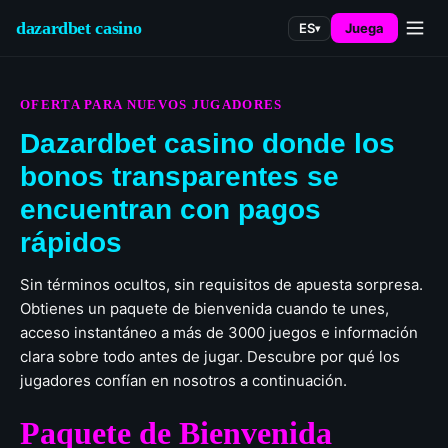
dazardbet casino
ES
Juega
▾
OFERTA PARA NUEVOS JUGADORES
Dazardbet casino donde los
bonos transparentes se
encuentran con pagos
rápidos
Sin términos ocultos, sin requisitos de apuesta sorpresa.
Obtienes un paquete de bienvenida cuando te unes,
acceso instantáneo a más de 3000 juegos e información
clara sobre todo antes de jugar. Descubre por qué los
jugadores confían en nosotros a continuación.
Paquete de Bienvenida