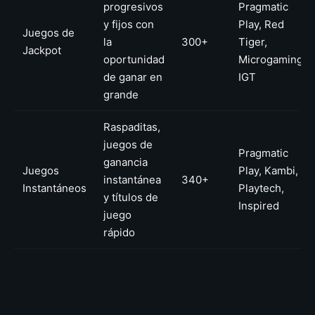
progresivos
Pragmatic
y fijos con
Play, Red
Juegos de
la
300+
Tiger,
Jackpot
oportunidad
Microgaming,
de ganar en
IGT
grande
Raspaditas,
juegos de
Pragmatic
ganancia
Juegos
Play, Kambi,
instantánea
340+
Instantáneos
Playtech,
y títulos de
Inspired
juego
rápido