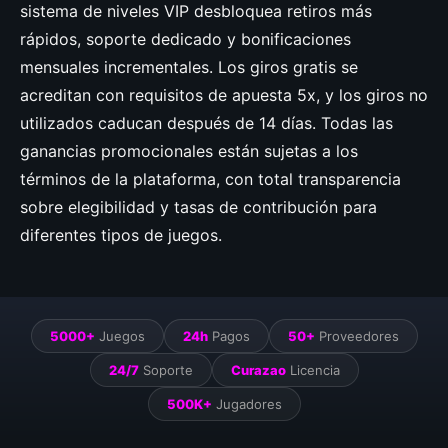
sistema de niveles VIP desbloquea retiros más
rápidos, soporte dedicado y bonificaciones
mensuales incrementales. Los giros gratis se
acreditan con requisitos de apuesta 5x, y los giros no
utilizados caducan después de 14 días. Todas las
ganancias promocionales están sujetas a los
términos de la plataforma, con total transparencia
sobre elegibilidad y tasas de contribución para
diferentes tipos de juegos.
5000+
Juegos
24h
Pagos
50+
Proveedores
24/7
Soporte
Curazao
Licencia
500K+
Jugadores