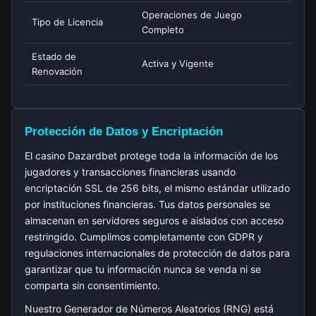
Operaciones de Juego
Tipo de Licencia
Completo
Estado de
Activa y Vigente
Renovación
Protección de Datos y Encriptación
El casino Dazardbet protege toda la información de los
jugadores y transacciones financieras usando
encriptación SSL de 256 bits, el mismo estándar utilizado
por instituciones financieras. Tus datos personales se
almacenan en servidores seguros e aislados con acceso
restringido. Cumplimos completamente con GDPR y
regulaciones internacionales de protección de datos para
garantizar que tu información nunca se venda ni se
comparta sin consentimiento.
Nuestro Generador de Números Aleatorios (RNG) está