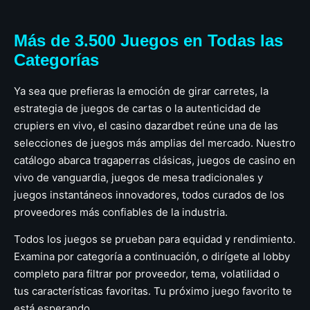
Más de 3.500 Juegos en Todas las
Categorías
Ya sea que prefieras la emoción de girar carretes, la
estrategia de juegos de cartas o la autenticidad de
crupiers en vivo, el casino dazardbet reúne una de las
selecciones de juegos más amplias del mercado. Nuestro
catálogo abarca tragaperras clásicas, juegos de casino en
vivo de vanguardia, juegos de mesa tradicionales y
juegos instantáneos innovadores, todos curados de los
proveedores más confiables de la industria.
Todos los juegos se prueban para equidad y rendimiento.
Examina por categoría a continuación, o dirígete al lobby
completo para filtrar por proveedor, tema, volatilidad o
tus características favoritas. Tu próximo juego favorito te
está esperando.