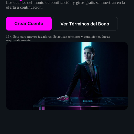
Los detalles del monto de bonificación y giros gratis se muestran en la
oferta a continuación.
Crear Cuenta
Ver Términos del Bono
18+. Solo para nuevos jugadores. Se aplican términos y condiciones. Juega
responsablemente.