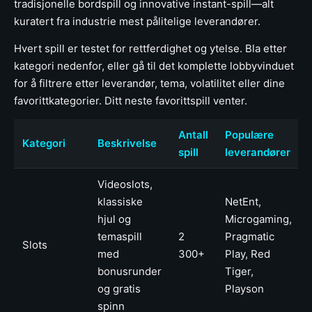
tradisjonelle bordspill og innovative instant-spill—alt
kuratert fra industrie mest pålitelige leverandører.
Hvert spill er testet for rettferdighet og ytelse. Bla etter
kategori nedenfor, eller gå til det komplette lobbyvinduet
for å filtrere etter leverandør, tema, volatilitet eller dine
favorittkategorier. Ditt neste favorittspill venter.
Antall
Populære
Kategori
Beskrivelse
spill
leverandører
Videoslots,
klassiske
NetEnt,
hjul og
Microgaming,
temaspill
2
Pragmatic
Slots
med
300+
Play, Red
bonusrunder
Tiger,
og gratis
Playson
spinn