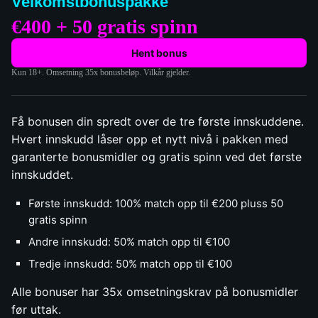
Velkomstbonuspakke
€400 + 50 gratis spinn
Hent bonus
Kun 18+. Omsetning 35x bonusbeløp. Vilkår gjelder.
Få bonusen din spredt over de tre første innskuddene.
Hvert innskudd låser opp et nytt nivå i pakken med
garanterte bonusmidler og gratis spinn ved det første
innskuddet.
Første innskudd: 100% match opp til €200 pluss 50
gratis spinn
Andre innskudd: 50% match opp til €100
Tredje innskudd: 50% match opp til €100
Alle bonuser har 35x omsetningskrav på bonusmidler
før uttak.