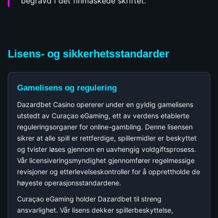
begravd i det finmaskede skriftet.
Lisens- og sikkerhetsstandarder
Gamelisens og regulering
Dazardbet Casino opererer under en gyldig gamelisens
utstedt av Curaçao eGaming, ett av verdens etablerte
reguleringsorganer for online-gambling. Denne lisensen
sikrer at alle spill er rettferdige, spillermidler er beskyttet
og tvister løses gjennom en uavhengig voldgiftsprosess.
Vår licensiveringsmyndighet gjennomfører regelmessige
revisjoner og etterlevelseskontroller for å opprettholde de
høyeste operasjonsstandardene.
Curaçao eGaming holder Dazardbet til streng
ansvarlighet. Vår lisens dekker spillerbeskyttelse,