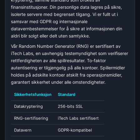
finansinstitusjoner. Din personlige data lagres på sikre,
isolerte servere med begrenset tilgang. Vi er fullt ut i
samsvar med GDPR og internasjonale
datavernbestemmelser for å sikre at informasjonen din
aldri blir solgt eller delt uten samtykke.
Vår Random Number Generator (RNG) er sertifisert av
iTech Labs, en uavhengig testemyndighet som verifiserer
rettferdigheten av alle spillresultater. To-faktor
autentisering er tilgjengelig på alle kontoer. Spillermidler
holdes på adskilte kontoer atskilt fra operasjonsmidler,
garantert sikkerhet under alle omstendigheter.
Sikkerhetsfunksjon
Standard
Datakryptering
256-bits SSL
RNG-sertifisering
iTech Labs sertifisert
Datavern
GDPR-kompatibel