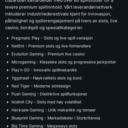
Dazardbet samarbeider med over 80 spillstudier for å
levere premium spillinnhold. Vårt leverandørnettverk
inkluderer industrilederestivale kjent for innovasjon,
pålitelighet og spillerengasjement på tvers av slots, live
casino, bordspill og spesialtkategorier.
Pragmatic Play - Slots og live-spill variasjon
NetEnt - Premium slots og live-forhandlere
Evolution Gaming - Premium live casino
Microgaming - Klassiske slots og progressive jackpotter
Play'n GO - Innovativ spillmekanikk
Yggdrasil - Høykvalitets slots og bord
Red Tiger - Moderne slotdesign
Push Gaming - Distinktive spillfunksjoner
Nolimit City - Slots med høy volatilitet
Hacksaw Gaming - Unik mekanikk og temaer
Blueprint Gaming - Markedsleder i Storbritannia
Big Time Gaming - Megaways slots