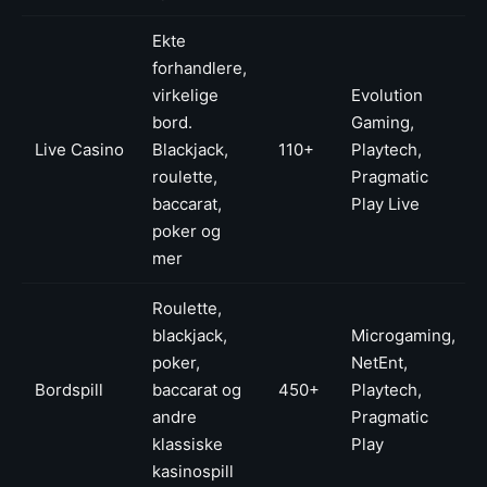
Ekte
forhandlere,
virkelige
Evolution
bord.
Gaming,
Live Casino
Blackjack,
110+
Playtech,
roulette,
Pragmatic
baccarat,
Play Live
poker og
mer
Roulette,
blackjack,
Microgaming,
poker,
NetEnt,
Bordspill
baccarat og
450+
Playtech,
andre
Pragmatic
klassiske
Play
kasinospill