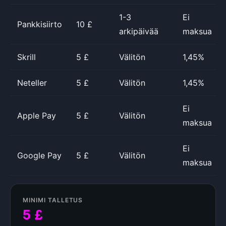
1-3
Ei
Pankkisiirto
10 £
arkipäivää
maksua
Skrill
5 £
Välitön
1,45%
Neteller
5 £
Välitön
1,45%
Ei
Apple Pay
5 £
Välitön
maksua
Ei
Google Pay
5 £
Välitön
maksua
MINIMI TALLETUS
5 £