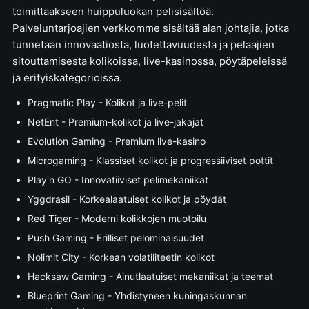
toimittaakseen huippuluokan pelisisältöä.
Palveluntarjoajien verkkomme sisältää alan johtajia, jotka
tunnetaan innovaatiosta, luotettavuudesta ja pelaajien
sitouttamisesta kolikoissa, live-kasinossa, pöytäpeleissä
ja erityiskategorioissa.
Pragmatic Play - Kolikot ja live-pelit
NetEnt - Premium-kolikot ja live-jakajat
Evolution Gaming - Premium live-kasino
Microgaming - Klassiset kolikot ja progressiiviset pottit
Play'n GO - Innovatiiviset pelimekaniikat
Yggdrasil - Korkealaatuiset kolikot ja pöydät
Red Tiger - Moderni kolikkojen muotoilu
Push Gaming - Erilliset pelominaisuudet
Nolimit City - Korkean volatiliteetin kolikot
Hacksaw Gaming - Ainutlaatuiset mekaniikat ja teemat
Blueprint Gaming - Yhdistyneen kuningaskunnan