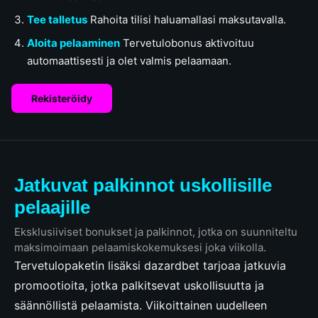
Tee talletus
Rahoita tilisi haluamallasi maksutavalla.
Aloita pelaaminen
Tervetulobonus aktivoituu
automaattisesti ja olet valmis pelaamaan.
Rekisteröidy
Jatkuvat palkinnot uskollisille
pelaajille
Eksklusiiviset bonukset ja palkinnot, jotka on suunniteltu
maksimoimaan pelaamiskokemuksesi joka viikolla.
Tervetulopaketin lisäksi dazardbet tarjoaa jatkuvia
promootioita, jotka palkitsevat uskollisuutta ja
säännöllistä pelaamista. Viikoittainen uudelleen