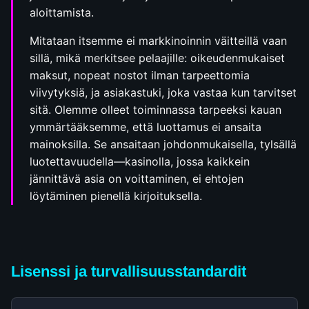
aloittamista.
Mitataan itsemme ei markkinoinnin väitteillä vaan
sillä, mikä merkitsee pelaajille: oikeudenmukaiset
maksut, nopeat nostot ilman tarpeettomia
viivytyksiä, ja asiakastuki, joka vastaa kun tarvitset
sitä. Olemme olleet toiminnassa tarpeeksi kauan
ymmärtääksemme, että luottamus ei ansaita
mainoksilla. Se ansaitaan johdonmukaisella, tylsällä
luotettavuudella—kasinolla, jossa kaikkein
jännittävä asia on voittaminen, ei ehtojen
löytäminen pienellä kirjoituksella.
Lisenssi ja turvallisuusstandardit