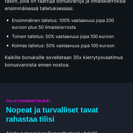
tason, jolla on taattuja bonusvaroja ja ilmaiskierroksia
ensimmäisessä talletuksessasi.
Ensimmäinen talletus: 100% vastaavuus jopa 200
euroon plus 50 ilmaiskierrosta
Toinen talletus: 50% vastaavuus jopa 100 euroon
Kolmas talletus: 50% vastaavuus jopa 100 euroon
Kaikille bonuksille sovelletaan 35x kierrytysvaatimus
bonusvaroista ennen nostoa.
TALLETUSMENETELMÄT
Nopeat ja turvalliset tavat
rahastaa tilisi