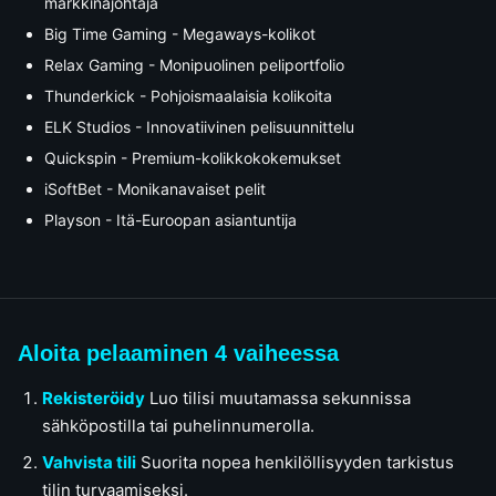
markkinajohtaja
Big Time Gaming - Megaways-kolikot
Relax Gaming - Monipuolinen peliportfolio
Thunderkick - Pohjoismaalaisia kolikoita
ELK Studios - Innovatiivinen pelisuunnittelu
Quickspin - Premium-kolikkokokemukset
iSoftBet - Monikanavaiset pelit
Playson - Itä-Euroopan asiantuntija
Aloita pelaaminen 4 vaiheessa
Rekisteröidy
Luo tilisi muutamassa sekunnissa
sähköpostilla tai puhelinnumerolla.
Vahvista tili
Suorita nopea henkilöllisyyden tarkistus
tilin turvaamiseksi.