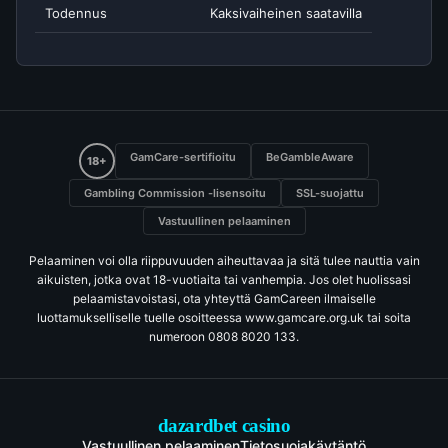
Todennus
Kaksivaiheinen saatavilla
GamCare-sertifioitu
BeGambleAware
18+
Gambling Commission -lisensoitu
SSL-suojattu
Vastuullinen pelaaminen
Pelaaminen voi olla riippuvuuden aiheuttavaa ja sitä tulee nauttia vain
aikuisten, jotka ovat 18-vuotiaita tai vanhempia. Jos olet huolissasi
pelaamistavoistasi, ota yhteyttä GamCareen ilmaiselle
luottamukselliselle tuelle osoitteessa www.gamcare.org.uk tai soita
numeroon 0808 8020 133.
dazardbet casino
Vastuullinen pelaaminen
Tietosuojakäytäntö